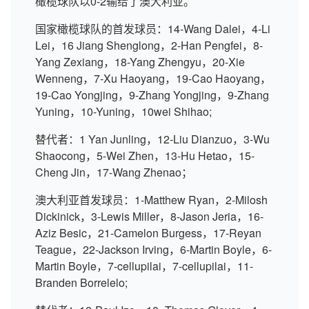
橄榄球队以0-2输给了澳大利亚。
国家橄榄球队的首发球员：14-Wang Dalei，4-Li
Lei，16 Jiang Shenglong，2-Han Pengfei，8-
Yang Zexiang，18-Yang Zhengyu，20-Xie
Wenneng，7-Xu Haoyang，19-Cao Haoyang，
19-Cao Yongjing，9-Zhang Yongjing，9-Zhang
Yuning，10-Yuning，10wei Shihao;
替代者：1 Yan Junling，12-Liu Dianzuo，3-Wu
Shaocong，5-Wei Zhen，13-Hu Hetao，15-
Cheng Jin，17-Wang Zhenao；
澳大利亚首发球员：1-Matthew Ryan，2-Milosh
Dickinick，3-Lewis Miller，8-Jason Jeria，16-
Aziz Besic，21-Camelon Burgess，17-Reyan
Teague，22-Jackson Irving，6-Martin Boyle，6-
Martin Boyle，7-cellupilai，7-cellupilai，11-
Branden Borrelelo;