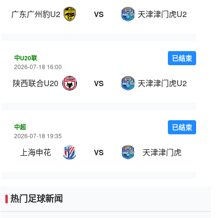
广东广州豹U20
天津津门虎U20
VS
中U20联
已结束
2026-07-18 16:00
陕西联合U20
天津津门虎U20
VS
中超
已结束
2026-07-18 19:35
上海申花
天津津门虎
VS
热门足球新闻