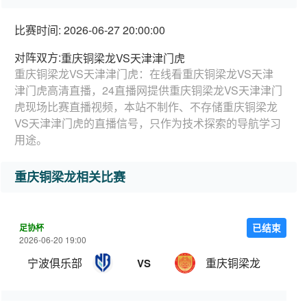
比赛时间: 2026-06-27 20:00:00
对阵双方:
重庆铜梁龙VS天津津门虎
重庆铜梁龙VS天津津门虎：在线看重庆铜梁龙VS天津
津门虎高清直播，24直播网提供重庆铜梁龙VS天津津门
虎现场比赛直播视频，本站不制作、不存储重庆铜梁龙
VS天津津门虎的直播信号，只作为技术探索的导航学习
用途。
重庆铜梁龙相关比赛
足协杯
已结束
2026-06-20 19:00
宁波俱乐部
重庆铜梁龙
VS