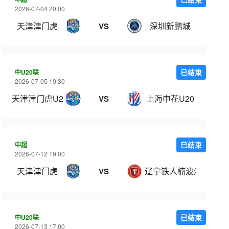
2026-07-04 20:00
天津津门虎
深圳新鹏城
VS
中U20联
已结束
2026-07-05 19:30
天津津门虎U20
上海申花U20
VS
中超
已结束
2026-07-12 19:00
天津津门虎
辽宁铁人楠波湾
VS
中U20联
已结束
2026-07-13 17:00