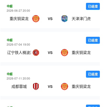
中超
已结束
2026-06-27 20:00
重庆铜梁龙
天津津门虎
VS
中超
已结束
2026-07-04 19:00
辽宁铁人楠波湾
重庆铜梁龙
VS
中超
已结束
2026-07-11 20:00
成都蓉城
重庆铜梁龙
VS