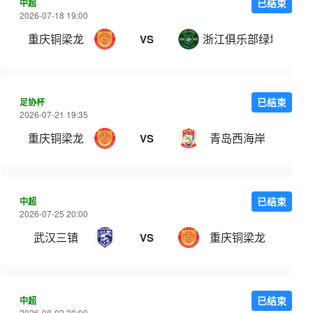
中超
已结束
2026-07-18 19:00
重庆铜梁龙
浙江俱乐部绿城
VS
足协杯
已结束
2026-07-21 19:35
重庆铜梁龙
青岛西海岸
VS
中超
已结束
2026-07-25 20:00
武汉三镇
重庆铜梁龙
VS
中超
已结束
2026-08-02 20:00