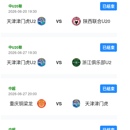
中U20联
已结束
2026-06-20 19:30
天津津门虎U20
陕西联合U20
VS
中U20联
已结束
2026-06-27 19:30
天津津门虎U20
浙江俱乐部U20
VS
中超
已结束
2026-06-27 20:00
重庆铜梁龙
天津津门虎
VS
中超
已结束