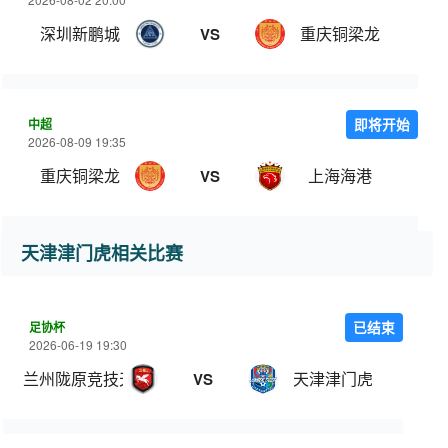
深圳新鹏城
重庆铜梁龙
VS
中超
即将开始
2026-08-09 19:35
重庆铜梁龙
上海海港
VS
天津津门虎相关比赛
足协杯
已结束
2026-06-19 19:30
兰州陇原竞技天佑德
天津津门虎
VS