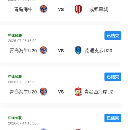
青岛海牛
成都蓉城
VS
中U20联
已结束
2026-07-06 16:30
青岛海牛U20
南通支云U20
VS
中U20联
已结束
2026-07-09 16:30
青岛海牛U20
青岛西海岸U20
VS
中U20联
已结束
2026-07-11 16:30