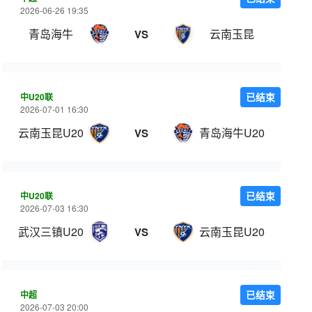
2026-06-26 19:35
青岛海牛
云南玉昆
VS
中U20联
已结束
2026-07-01 16:30
云南玉昆U20
青岛海牛U20
VS
中U20联
已结束
2026-07-03 16:30
武汉三镇U20
云南玉昆U20
VS
中超
已结束
2026-07-03 20:00