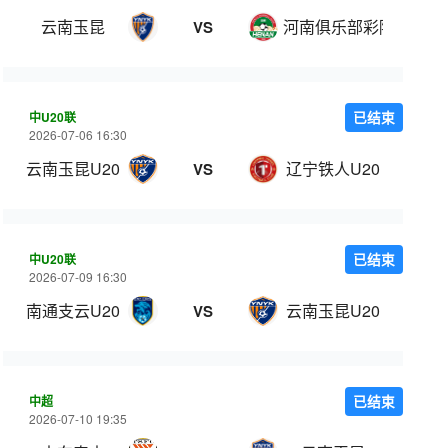
云南玉昆
河南俱乐部彩陶坊
VS
中U20联
已结束
2026-07-06 16:30
云南玉昆U20
辽宁铁人U20
VS
中U20联
已结束
2026-07-09 16:30
南通支云U20
云南玉昆U20
VS
中超
已结束
2026-07-10 19:35