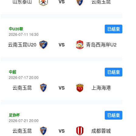
山东泰山
云南玉昆
VS
中U20联
已结束
2026-07-11 16:30
云南玉昆U20
青岛西海岸U20
VS
中超
已结束
2026-07-17 20:00
云南玉昆
上海海港
VS
足协杯
已结束
2026-07-21 20:00
云南玉昆
成都蓉城
VS