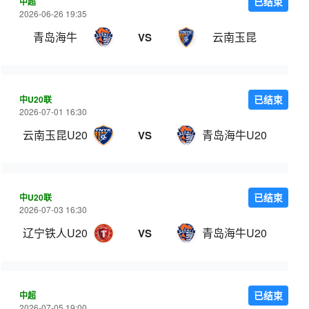
中超
已结束
2026-06-26 19:35
青岛海牛
云南玉昆
VS
中U20联
已结束
2026-07-01 16:30
云南玉昆U20
青岛海牛U20
VS
中U20联
已结束
2026-07-03 16:30
辽宁铁人U20
青岛海牛U20
VS
中超
已结束
2026-07-05 19:00