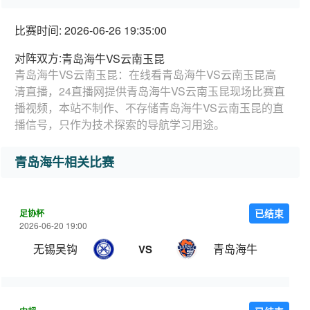
比赛时间: 2026-06-26 19:35:00
对阵双方:
青岛海牛VS云南玉昆
青岛海牛VS云南玉昆：在线看青岛海牛VS云南玉昆高
清直播，24直播网提供青岛海牛VS云南玉昆现场比赛直
播视频，本站不制作、不存储青岛海牛VS云南玉昆的直
播信号，只作为技术探索的导航学习用途。
青岛海牛相关比赛
足协杯
已结束
2026-06-20 19:00
无锡吴钩
青岛海牛
VS