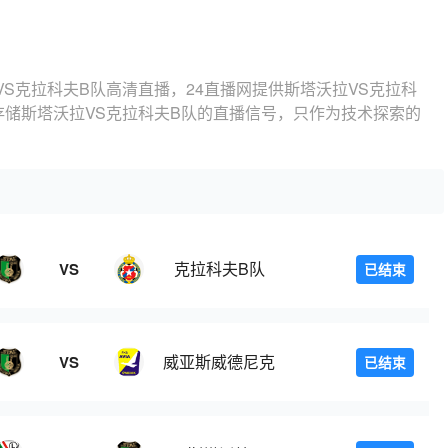
VS克拉科夫B队高清直播，24直播网提供斯塔沃拉VS克拉科
存储斯塔沃拉VS克拉科夫B队的直播信号，只作为技术探索的
克拉科夫B队
VS
已结束
威亚斯威德尼克
VS
已结束