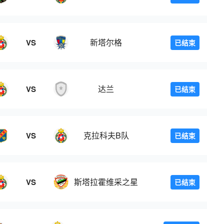
新塔尔格
VS
已结束
达兰
VS
已结束
克拉科夫B队
VS
已结束
斯塔拉霍维采之星
VS
已结束