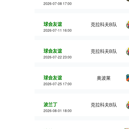
2026-07-08 17:00
球会友谊
克拉科夫B队
2026-07-11 16:00
球会友谊
克拉科夫B队
2026-07-22 23:00
球会友谊
奥波莱
2026-07-25 17:00
波兰丁
克拉科夫B队
2026-08-01 18:00