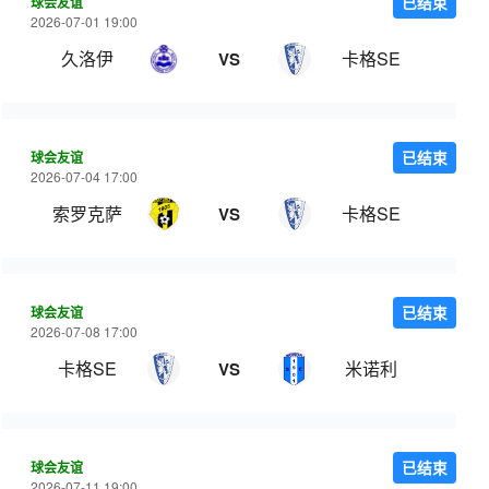
球会友谊
已结束
2026-07-01 19:00
久洛伊
卡格SE
VS
球会友谊
已结束
2026-07-04 17:00
索罗克萨
卡格SE
VS
球会友谊
已结束
2026-07-08 17:00
卡格SE
米诺利
VS
球会友谊
已结束
2026-07-11 19:00