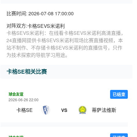
比赛时间: 2026-07-08 17:00:00
对阵双方:
卡格SEVS米诺利
卡格SEVS米诺利：在线看卡格SEVS米诺利高清直播，
24直播网提供卡格SEVS米诺利现场比赛直播视频，本
站不制作、不存储卡格SEVS米诺利的直播信号，只作
为技术探索的导航学习用途。
卡格SE相关比赛
球会友谊
已结束
2026-06-26 22:00
卡格SE
蒂萨法维斯
VS