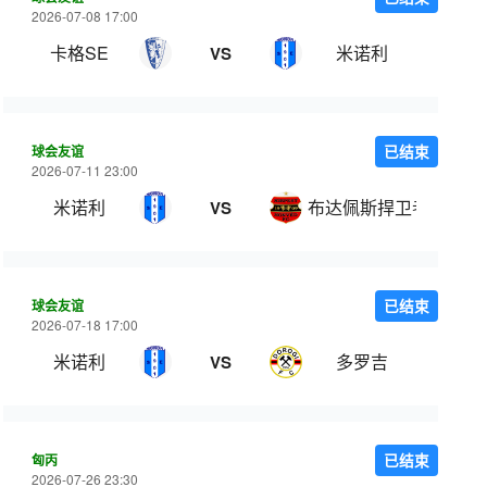
2026-07-08 17:00
卡格SE
米诺利
VS
球会友谊
已结束
2026-07-11 23:00
米诺利
布达佩斯捍卫者
VS
球会友谊
已结束
2026-07-18 17:00
米诺利
多罗吉
VS
匈丙
已结束
2026-07-26 23:30